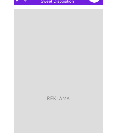
Sweet Disposition