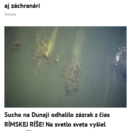
aj záchranári
Domáce
Sucho na Dunaji odhalilo zázrak z čias
RÍMSKEJ RÍŠE! Na svetlo sveta vyšiel