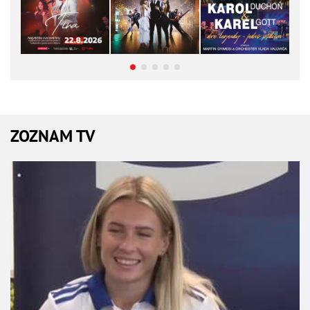
ZOZNAM TV