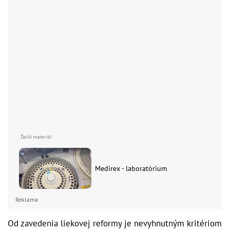
Medirex - laboratórium
Reklama
Od zavedenia liekovej reformy je nevyhnutným kritériom