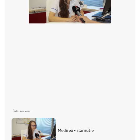
Medirex - starnutie