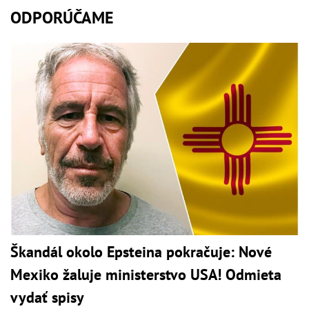
ODPORÚČAME
Škandál okolo Epsteina pokračuje: Nové
Mexiko žaluje ministerstvo USA! Odmieta
vydať spisy