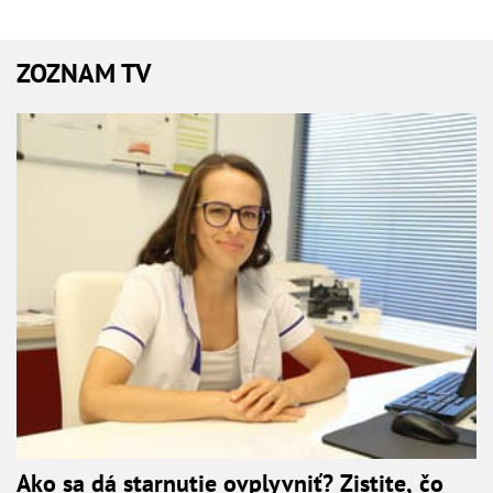
ZOZNAM TV
Ako sa dá starnutie ovplyvniť? Zistite, čo