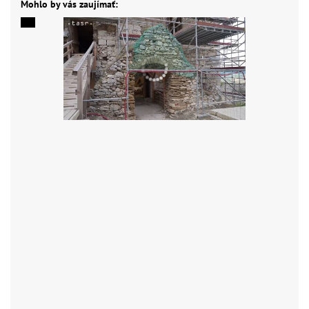
Mohlo by vás zaujímať: