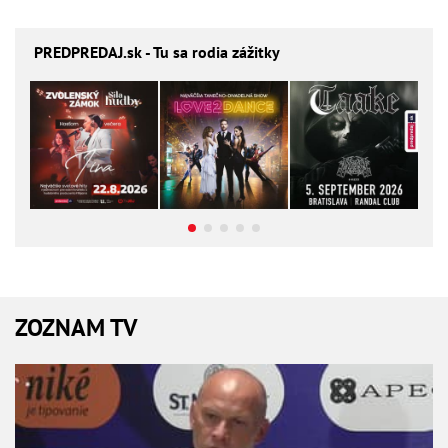
PREDPREDAJ
.sk - Tu sa rodia zážitky
ZOZNAM TV