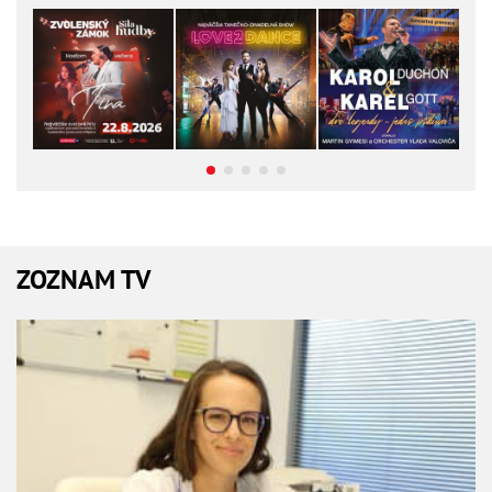
ZOZNAM TV