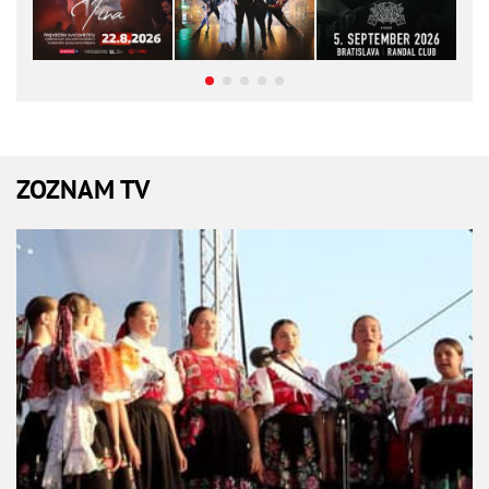
ZOZNAM TV