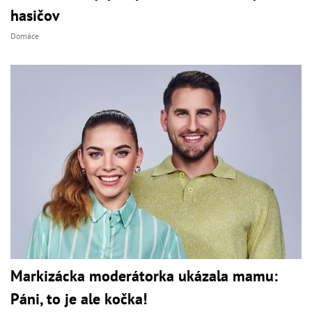
hasičov
Domáce
Markizácka moderátorka ukázala mamu:
Páni, to je ale kočka!