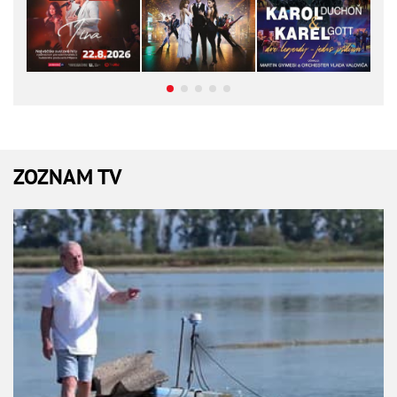
ZOZNAM TV