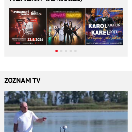
ZOZNAM TV