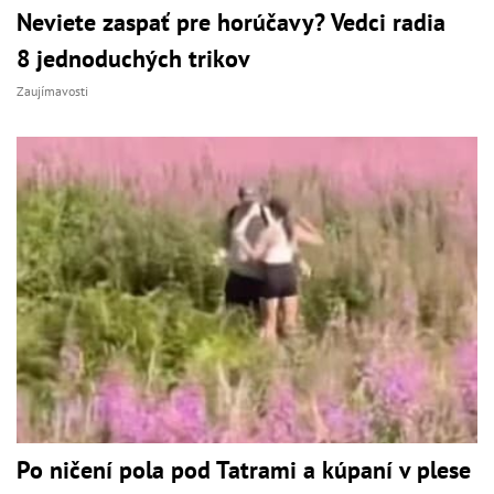
Neviete zaspať pre horúčavy? Vedci radia
8 jednoduchých trikov
Zaujímavosti
Po ničení pola pod Tatrami a kúpaní v plese