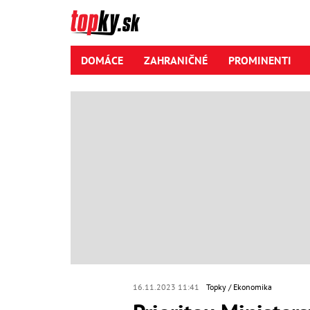
DOMÁCE
ZAHRANIČNÉ
PROMINENTI
16.11.2023 11:41
Topky
Ekonomika