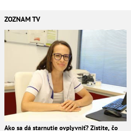
ZOZNAM TV
Ako sa dá starnutie ovplyvniť? Zistite, čo