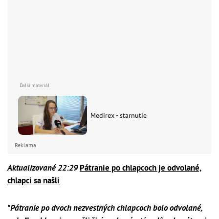
Medirex - starnutie
Reklama
Aktualizované 22:29
Pátranie po chlapcoch je odvolané,
chlapci sa našli
"Pátranie po dvoch nezvestných chlapcoch bolo odvolané,