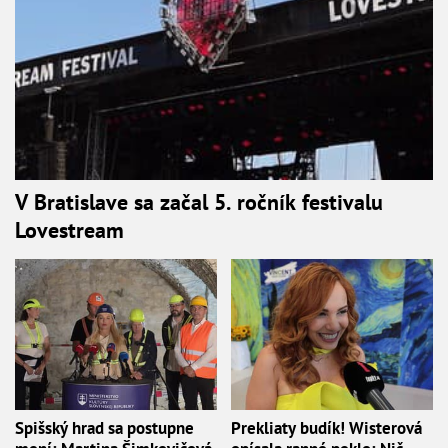
V Bratislave sa začal 5. ročník festivalu
Lovestream
Spišský hrad sa postupne
Prekliaty budík! Wisterová