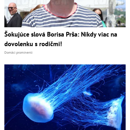
Šokujúce slová Borisa Prša: Nikdy viac na
dovolenku s rodičmi!
Domáci prominenti