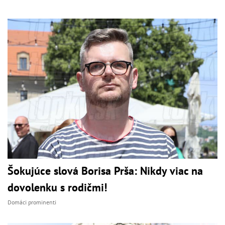
Šokujúce slová Borisa Prša: Nikdy viac na
dovolenku s rodičmi!
Domáci prominenti