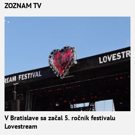
ZOZNAM TV
V Bratislave sa začal 5. ročník festivalu
Lovestream