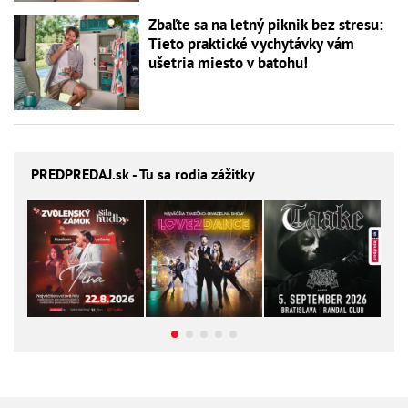
Zbaľte sa na letný piknik bez stresu:
Tieto praktické vychytávky vám
ušetria miesto v batohu!
PREDPREDAJ
.sk - Tu sa rodia zážitky