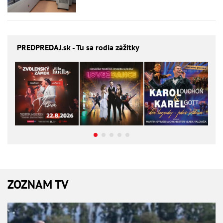
PREDPREDAJ
.sk - Tu sa rodia zážitky
ZOZNAM TV