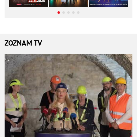
ZOZNAM TV