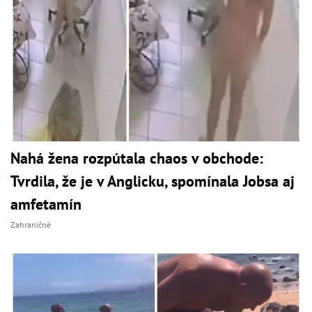
Nahá žena rozpútala chaos v obchode:
Tvrdila, že je v Anglicku, spomínala Jobsa aj
amfetamín
Zahraničné