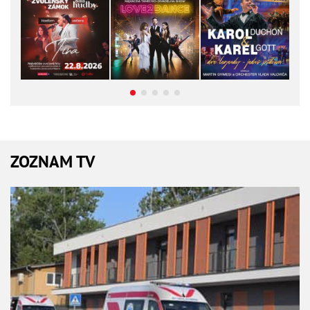
ZOZNAM TV