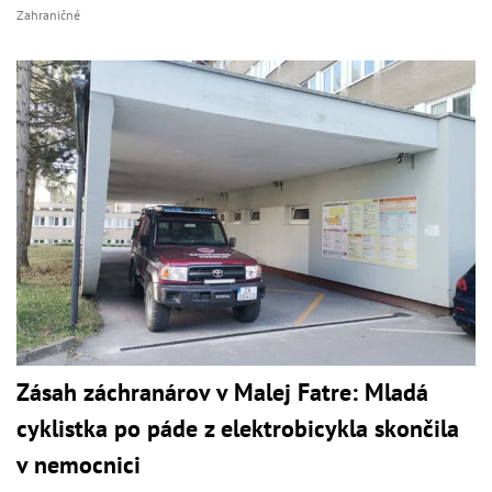
Zahraničné
Zásah záchranárov v Malej Fatre: Mladá
cyklistka po páde z elektrobicykla skončila
v nemocnici