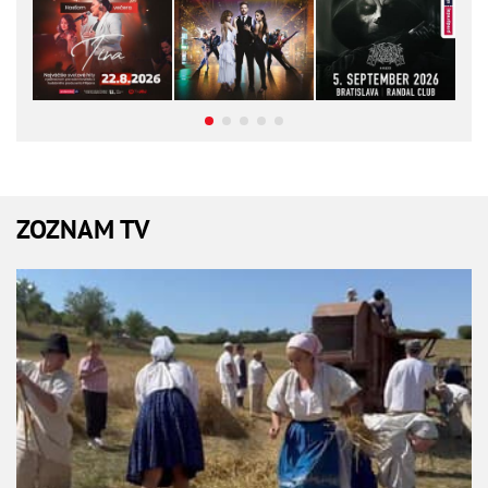
ZOZNAM TV