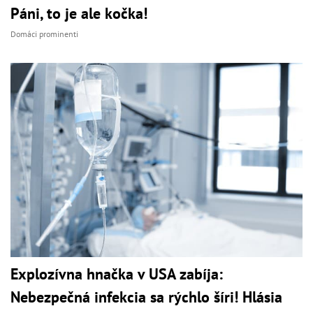
Páni, to je ale kočka!
Domáci prominenti
Explozívna hnačka v USA zabíja:
Nebezpečná infekcia sa rýchlo šíri! Hlásia