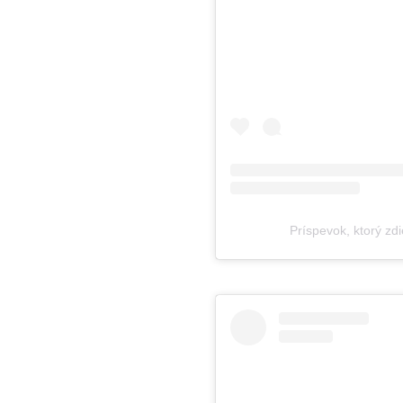
Príspevok, ktorý z