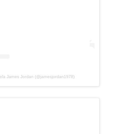
dieľa James Jordan (@jamesjordan1978)