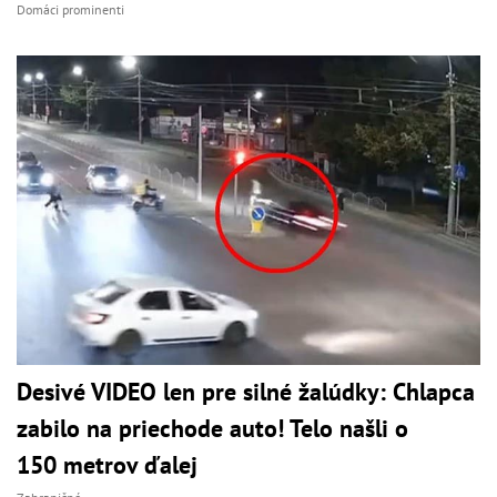
Domáci prominenti
Desivé VIDEO len pre silné žalúdky: Chlapca
zabilo na priechode auto! Telo našli o
150 metrov ďalej