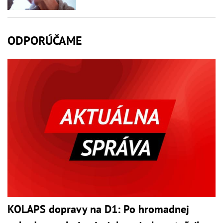
ODPORÚČAME
KOLAPS dopravy na D1: Po hromadnej