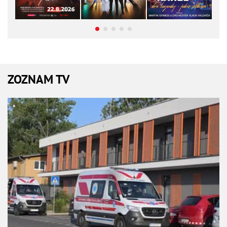
ZOZNAM TV