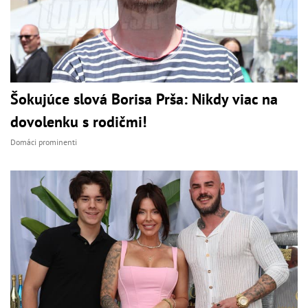
Šokujúce slová Borisa Prša: Nikdy viac na
dovolenku s rodičmi!
Domáci prominenti