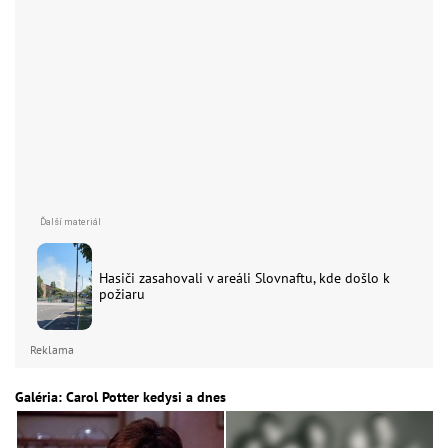
Hasiči zasahovali v areáli Slovnaftu, kde došlo k
požiaru
Reklama
Galéria: Carol Potter kedysi a dnes