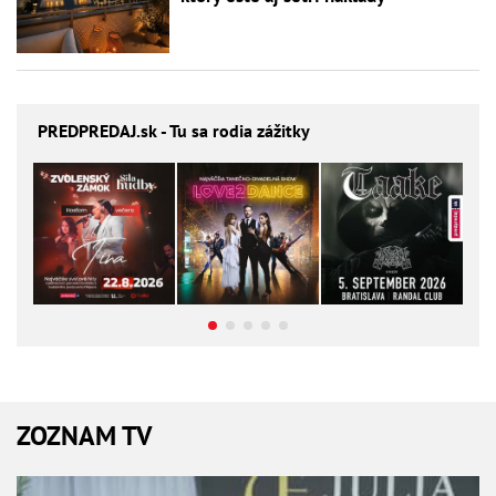
PREDPREDAJ
.sk - Tu sa rodia zážitky
ZOZNAM TV