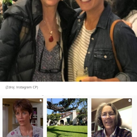
(Zdroj: Instagram CP)