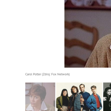
Carol Potter (Zdroj: Fox Network)