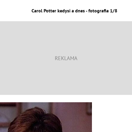
Carol Potter kedysi a dnes - fotografia 1/8