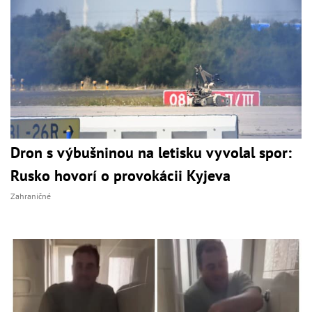
Dron s výbušninou na letisku vyvolal spor:
Rusko hovorí o provokácii Kyjeva
Zahraničné