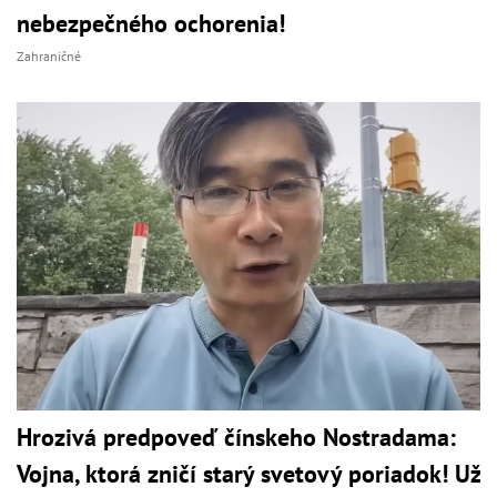
nebezpečného ochorenia!
Zahraničné
Hrozivá predpoveď čínskeho Nostradama:
Vojna, ktorá zničí starý svetový poriadok! Už