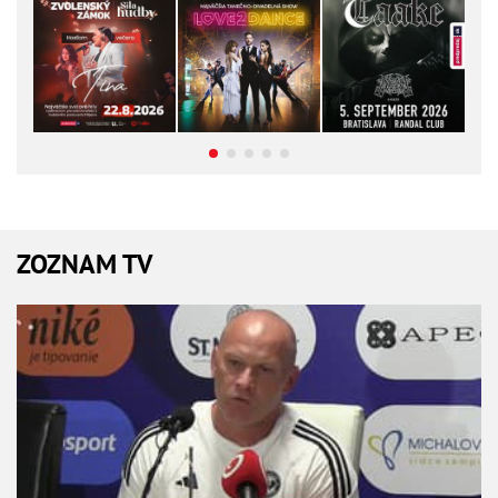
ZOZNAM TV