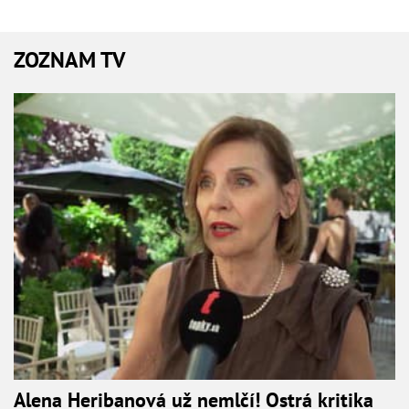
ZOZNAM TV
Alena Heribanová už nemlčí! Ostrá kritika