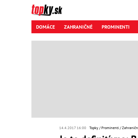
DOMÁCE
ZAHRANIČNÉ
PROMINENTI
14.4.2017 16:00
Topky
Prominenti
Zahraničn