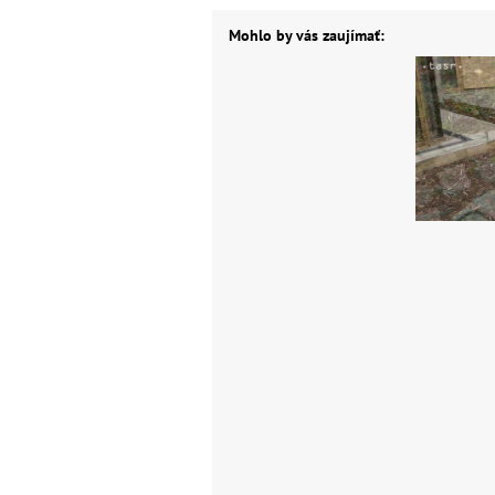
Mohlo by vás zaujímať: