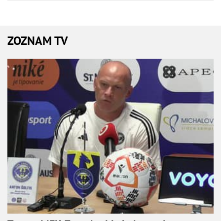
ZOZNAM TV