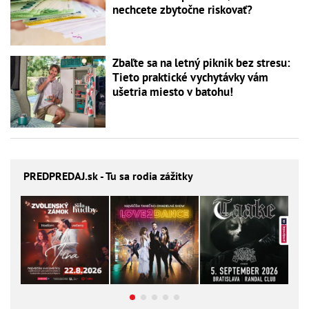
nechcete zbytočne riskovať?
Zbaľte sa na letný piknik bez stresu:
Tieto praktické vychytávky vám
ušetria miesto v batohu!
PREDPREDAJ
.sk - Tu sa rodia zážitky