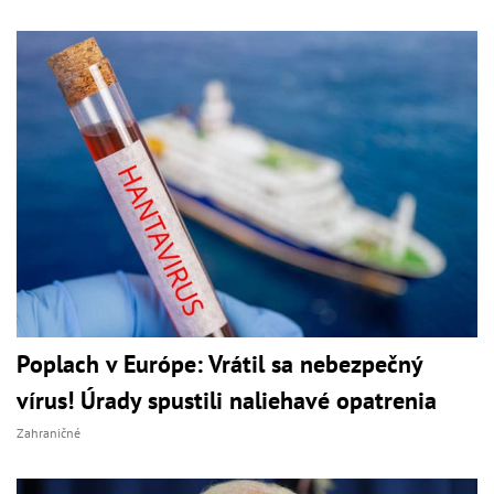
Poplach v Európe: Vrátil sa nebezpečný
vírus! Úrady spustili naliehavé opatrenia
Zahraničné