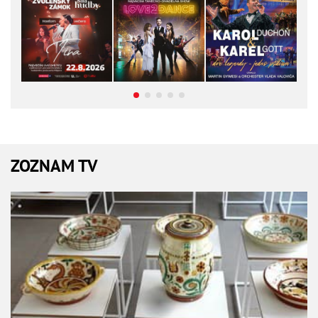
ZOZNAM TV