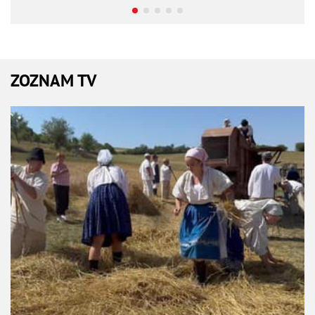
ZOZNAM TV