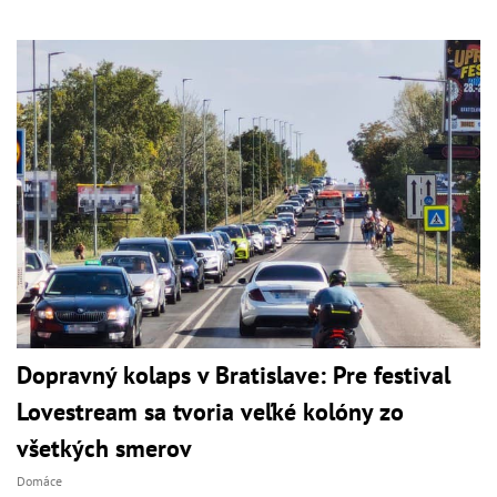
Dopravný kolaps v Bratislave: Pre festival
Lovestream sa tvoria veľké kolóny zo
všetkých smerov
Domáce