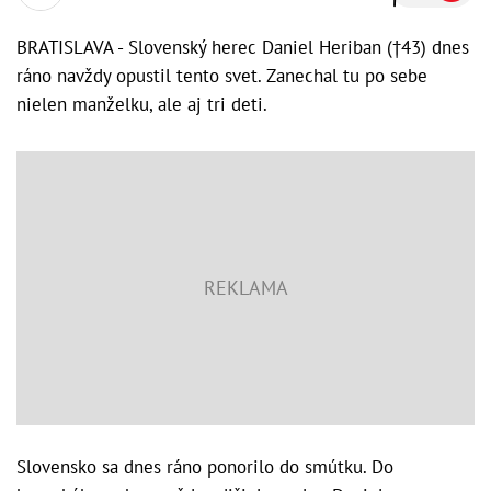
BRATISLAVA - Slovenský herec Daniel Heriban (†43) dnes
ráno navždy opustil tento svet. Zanechal tu po sebe
nielen manželku, ale aj tri deti.
Slovensko sa dnes ráno ponorilo do smútku. Do