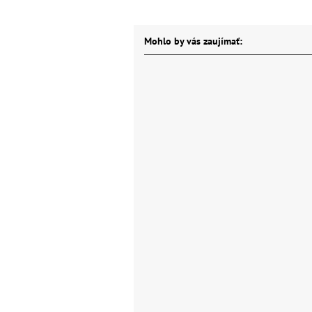
Mohlo by vás zaujímať: