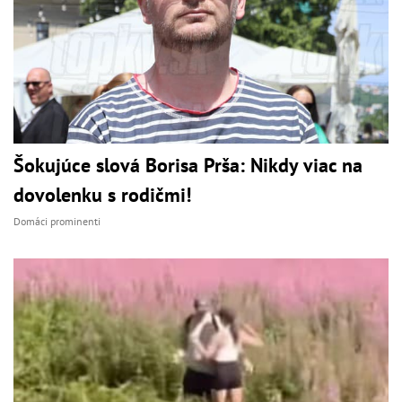
Šokujúce slová Borisa Prša: Nikdy viac na
dovolenku s rodičmi!
Domáci prominenti