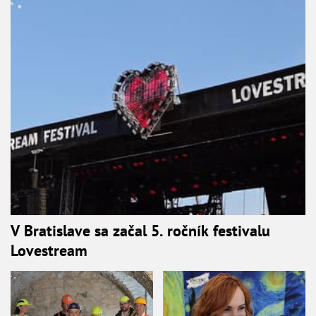
V Bratislave sa začal 5. ročník festivalu
Lovestream