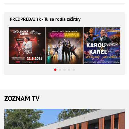
PREDPREDAJ
.sk - Tu sa rodia zážitky
ZOZNAM TV