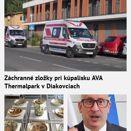
Záchranné zložky pri kúpalisku AVA
Thermalpark v Diakovciach