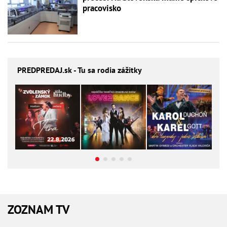
pracovisko
PREDPREDAJ
.sk - Tu sa rodia zážitky
ZOZNAM TV