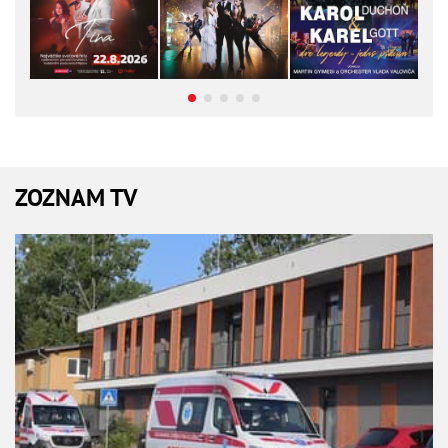
ZOZNAM TV