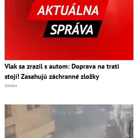
Vlak sa zrazil s autom: Doprava na trati
stojí! Zasahujú záchranné zložky
Domáce