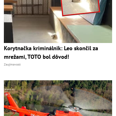
Korytnačka kriminálnik: Leo skončil za
mrežami, TOTO bol dôvod!
Zaujímavosti