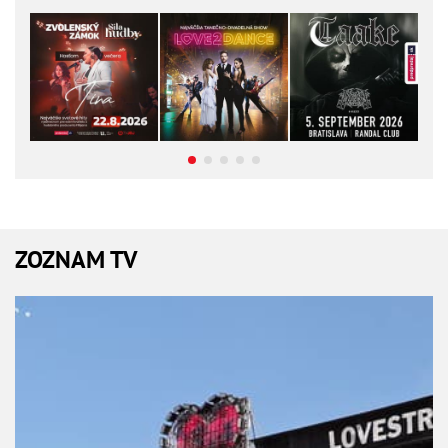
ZOZNAM TV