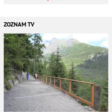
ZOZNAM TV