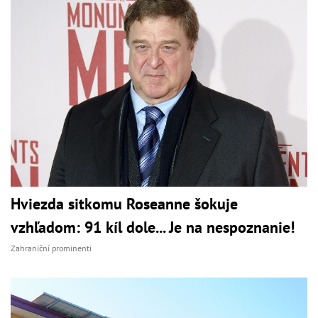
Hviezda sitkomu Roseanne šokuje
vzhľadom: 91 kíl dole... Je na nespoznanie!
Zahraniční prominenti