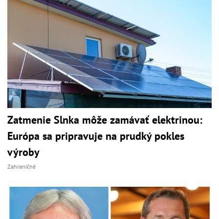
Zatmenie Slnka môže zamávať elektrinou:
Európa sa pripravuje na prudký pokles
výroby
Zahraničné