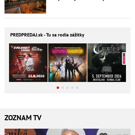
PREDPREDAJ
.sk - Tu sa rodia zážitky
ZOZNAM TV