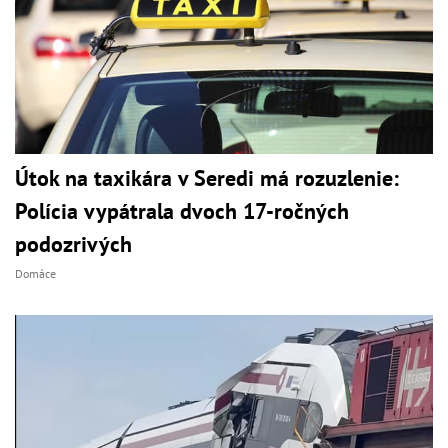
Útok na taxikára v Seredi má rozuzlenie:
Polícia vypátrala dvoch 17-ročných
podozrivých
Domáce