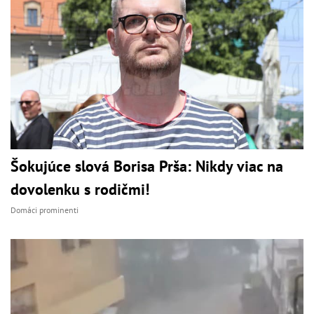
Šokujúce slová Borisa Prša: Nikdy viac na
dovolenku s rodičmi!
Domáci prominenti