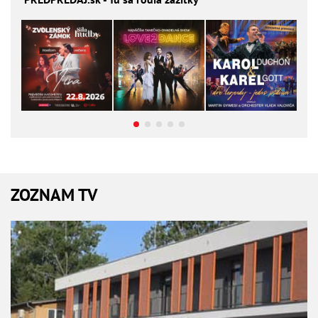
ZOZNAM TV