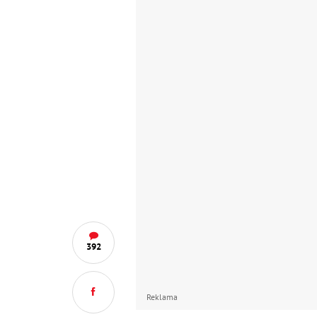
392
Reklama