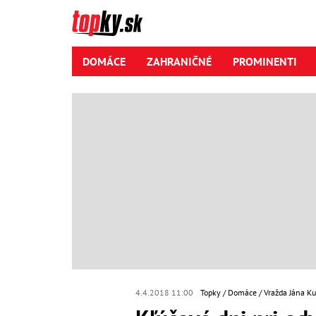
DOMÁCE
ZAHRANIČNÉ
PROMINENTI
4.4.2018 11:00
Topky
Domáce
Vražda Jána Ku