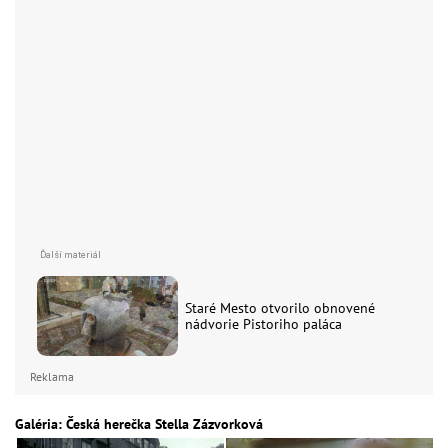
Staré Mesto otvorilo obnovené
nádvorie Pistoriho paláca
Reklama
Galéria: Česká herečka Stella Zázvorková