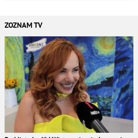
ZOZNAM TV