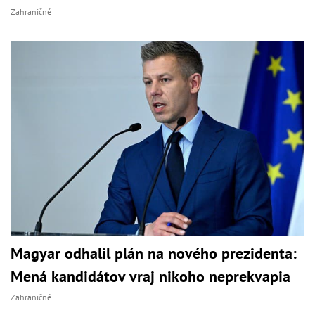
Zahraničné
Magyar odhalil plán na nového prezidenta:
Mená kandidátov vraj nikoho neprekvapia
Zahraničné