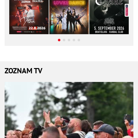
ZOZNAM TV