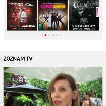
ZOZNAM TV