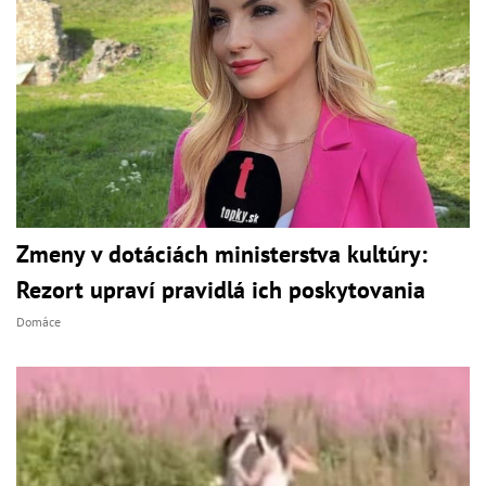
Zmeny v dotáciách ministerstva kultúry:
Rezort upraví pravidlá ich poskytovania
Domáce