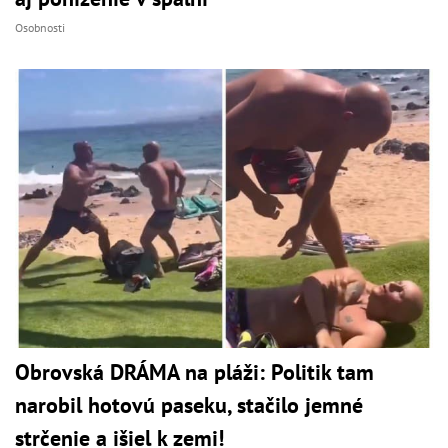
Osobnosti
Obrovská DRÁMA na pláži: Politik tam
narobil hotovú paseku, stačilo jemné
strčenie a išiel k zemi!