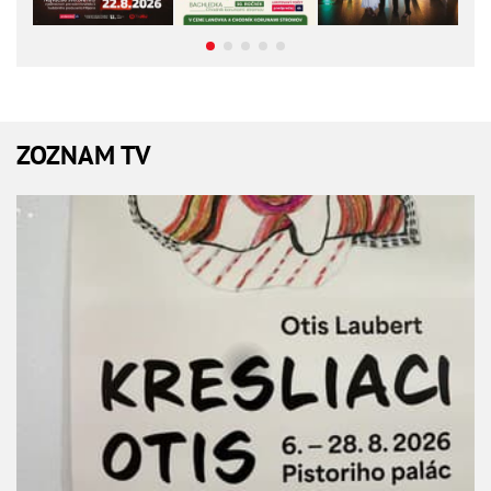
ZOZNAM TV