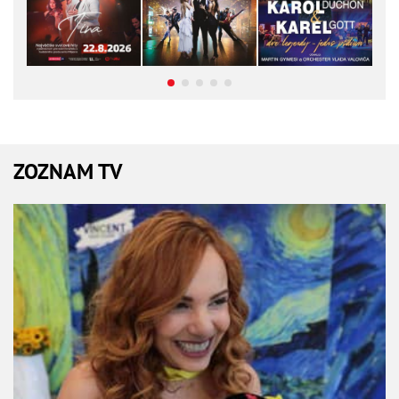
ZOZNAM TV