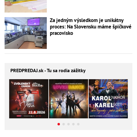
Za jedným výsledkom je unikátny
proces: Na Slovensku máme špičkové
pracovisko
PREDPREDAJ
.sk - Tu sa rodia zážitky