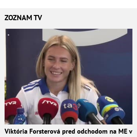
ZOZNAM TV
Viktória Forsterová pred odchodom na ME v