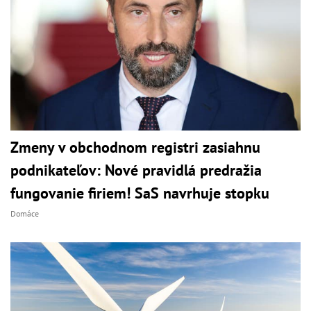
Zmeny v obchodnom registri zasiahnu
podnikateľov: Nové pravidlá predražia
fungovanie firiem! SaS navrhuje stopku
Domáce