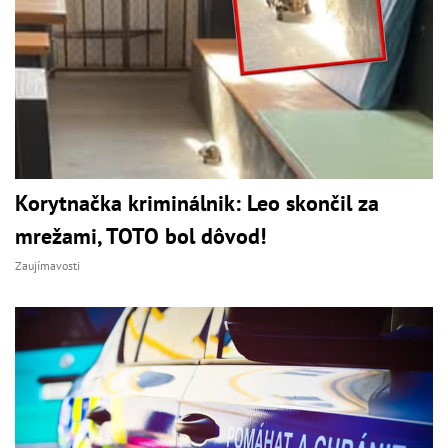
Korytnačka kriminálnik: Leo skončil za
mrežami, TOTO bol dôvod!
Zaujímavosti