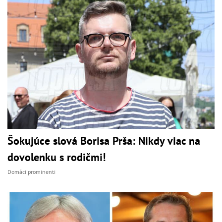
Šokujúce slová Borisa Prša: Nikdy viac na
dovolenku s rodičmi!
Domáci prominenti