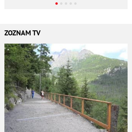
ZOZNAM TV