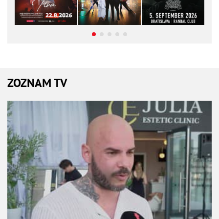
ZOZNAM TV