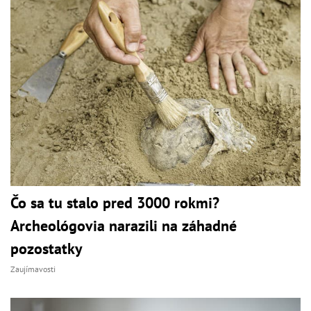
Čo sa tu stalo pred 3000 rokmi?
Archeológovia narazili na záhadné
pozostatky
Zaujímavosti